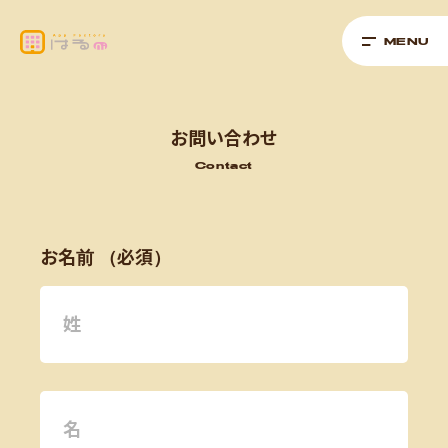
MENU
Next
Company
お問い合わせ
Contact
お名前