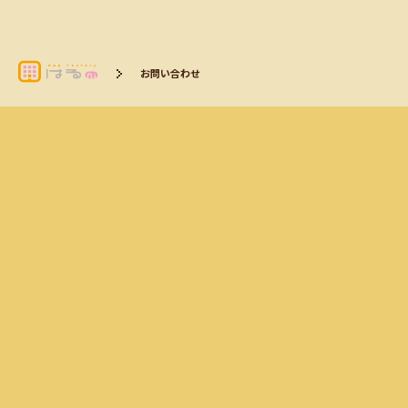
お問い合わせ