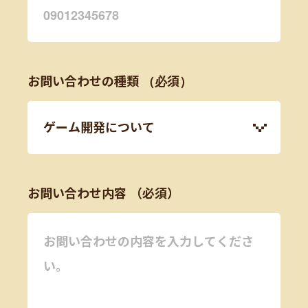
お問い合わせの種類
お問い合わせ内容