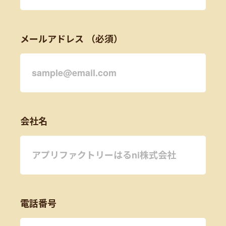
メールアドレス
会社名
電話番号