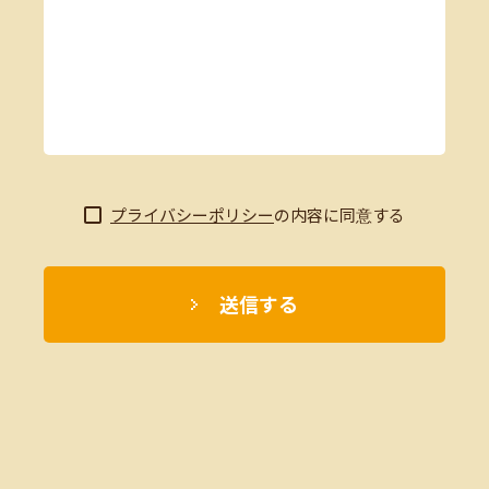
プライバシーポリシー
の内容に同意する